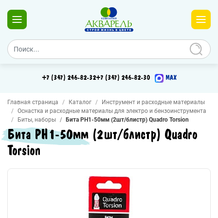
+7 (347) 246-82-32
+7 (347) 246-82-30
MAX
Главная страница
Каталог
Инструмент и расходные материалы
Оснастка и расходные материалы для электро и бензоинструмента
Биты, наборы
Бита PH1-50мм (2шт/блистр) Quadro Torsion
Бита PH1-50мм (2шт/блистр) Quadro
Torsion