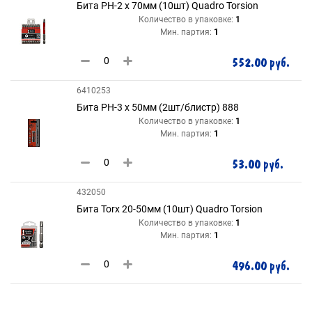
Бита РН-2 х 70мм (10шт) Quadro Torsion
Количество в упаковке:
1
Мин. партия:
1
552.00 руб.
6410253
Бита РH-3 х 50мм (2шт/блистр) 888
Количество в упаковке:
1
Мин. партия:
1
53.00 руб.
432050
Бита Torx 20-50мм (10шт) Quadro Torsion
Количество в упаковке:
1
Мин. партия:
1
496.00 руб.