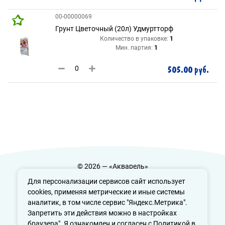
00-00000069
Грунт Цветочный (20л) Удмуртторф
Количество в упаковке:
1
Мин. партия:
1
505.00 руб.
© 2026 — «Акварель»
Политика конфиденциальности
Для персонализации сервисов сайт использует
cookies, применяя метрические и иные системы
аналитик, в том числе сервис "Яндекс.Метрика".
Запретить эти действия можно в настройках
info@aquarele-ufa.ru
браузера". Я ознакомлен и согласен с Политикой в