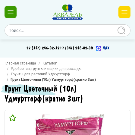
+7 (347) 246-82-32
+7 (347) 246-82-30
MAX
Главная страница
Каталог
Удобрения, грунты и ящики для рассады
Грунты для растений Удмуртторф
Грунт Цветочный (10л) Удмуртторф(кратно 3шт)
Грунт Цветочный (10л)
Удмуртторф(кратно 3шт)