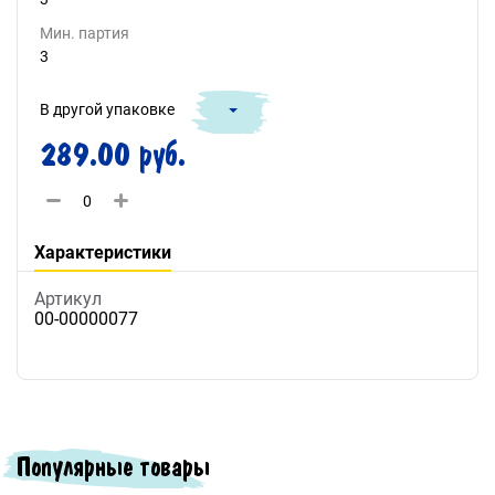
Мин. партия
3
В другой упаковке
289.00 руб.
Характеристики
Артикул
00-00000077
Популярные товары