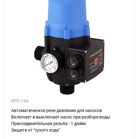
XPC-13A
Автоматическое реле давления для насосов
Включает и выключает насос при разборе воды
Присоединительная резьба - 1 дюйм
Защита от "сухого хода"