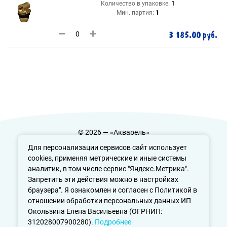
Количество в упаковке:
1
Мин. партия:
1
3 185.00 руб.
© 2026 — «Акварель»
Политика конфиденциальности
Для персонализации сервисов сайт использует
cookies, применяя метрические и иные системы
аналитик, в том числе сервис "Яндекс.Метрика".
Запретить эти действия можно в настройках
info@aquarele-ufa.ru
браузера". Я ознакомлен и согласен с Политикой в
отношении обработки персональных данных ИП
Окользина Елена Васильевна (ОГРНИП:
312028007900280).
Подробнее