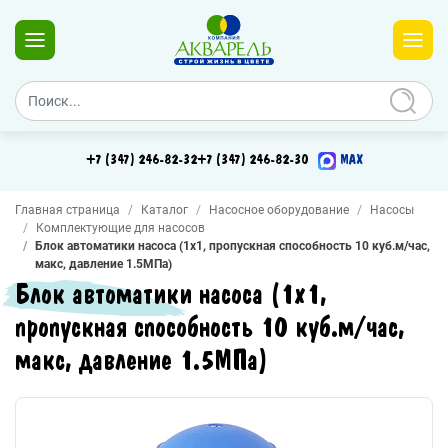
+7 (347) 246-82-32
+7 (347) 246-82-30
MAX
Главная страница
Каталог
Насосное оборудование
Насосы
Комплектующие для насосов
Блок автоматики насоса (1х1, пропускная способность 10 куб.м/час,
макс, давление 1.5МПа)
Блок автоматики насоса (1х1,
пропускная способность 10 куб.м/час,
макс, давление 1.5МПа)