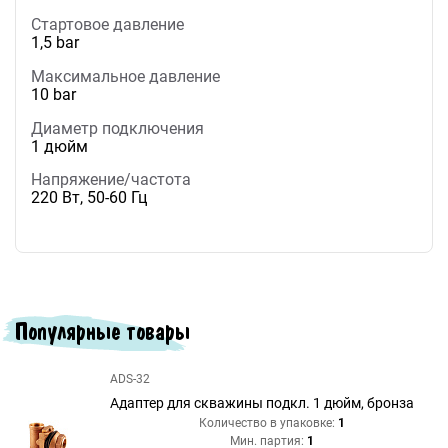
Стартовое давление
1,5 bar
Максимальное давление
10 bar
Диаметр подключения
1 дюйм
Напряжение/частота
220 Вт, 50-60 Гц
Популярные товары
ADS-32
Адаптер для скважины подкл. 1 дюйм, бронза
Количество в упаковке:
1
Мин. партия:
1