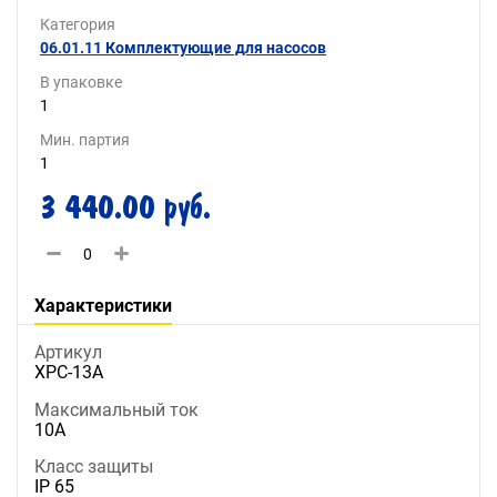
Категория
06.01.11 Комплектующие для насосов
В упаковке
1
Мин. партия
1
3 440.00 руб.
Характеристики
Артикул
XPC-13A
Максимальный ток
10А
Класс защиты
IP 65