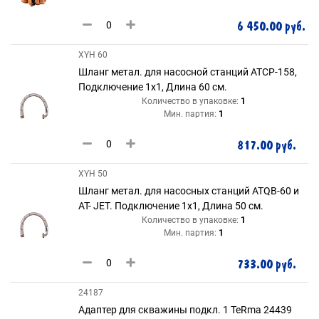
6 450.00 руб.
XYH 60
Шланг метал. для насосной станций ATCP-158,
Подключение 1х1, Длина 60 см.
Количество в упаковке:
1
Мин. партия:
1
817.00 руб.
XYH 50
Шланг метал. для насосных станций ATQB-60 и
AT- JET. Подключение 1х1, Длина 50 см.
Количество в упаковке:
1
Мин. партия:
1
733.00 руб.
24187
Адаптер для скважины подкл. 1 TeRma 24439