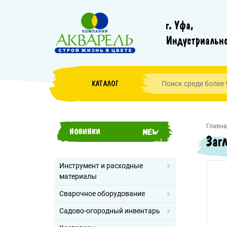
г. Уфа,
Индустриально
КАТАЛОГ
Главна
НОВИНКИ
Заг
Инструмент и расходные
материалы
Сварочное оборудование
Садово-огородный инвентарь