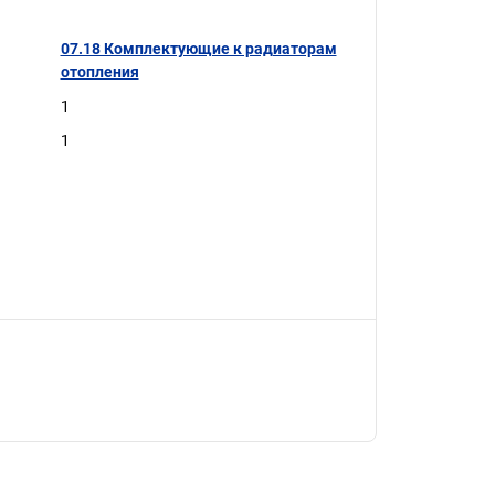
07.18 Комплектующие к радиаторам
отопления
1
1