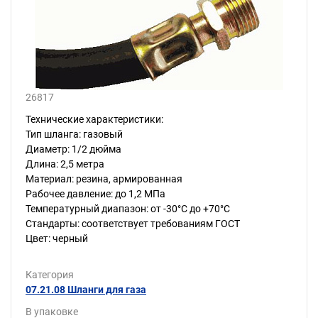
26817
Технические характеристики:
Тип шланга: газовый
Диаметр: 1/2 дюйма
Длина: 2,5 метра
Материал: резина, армированная
Рабочее давление: до 1,2 МПа
Температурный диапазон: от -30°C до +70°C
Стандарты: соответствует требованиям ГОСТ
Цвет: черный
Категория
07.21.08 Шланги для газа
В упаковке