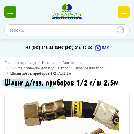
+7 (347) 246-82-32
+7 (347) 246-82-30
MAX
Главная страница
Каталог
Сантехника
Гибкая подводка для воды и газа
Шланги для газа
Шланг д/газ. приборов 1/2 г/ш 2,5м
Шланг д/газ. приборов 1/2 г/ш 2,5м