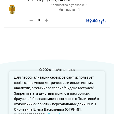
Количество в упаковке:
1
Мин. партия:
1
129.00 руб.
© 2026 — «Акварель»
Политика конфиденциальности
Для персонализации сервисов сайт использует
cookies, применяя метрические и иные системы
аналитик, в том числе сервис "Яндекс.Метрика".
Запретить эти действия можно в настройках
info@aquarele-ufa.ru
браузера". Я ознакомлен и согласен с Политикой в
отношении обработки персональных данных ИП
Окользина Елена Васильевна (ОГРНИП: