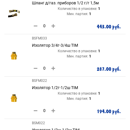
Шланг д/газ. приборов 1/2 г/г 1,5м
Количество в упаковке:
1
Мин. партия:
1
443.00 руб.
BSFM033
Изолятор 3/4г-3/4ш TIM
Количество в упаковке:
1
Мин. партия:
1
287.00 руб.
BSFM022
Изолятор 1/2г-1/2ш TIM
Количество в упаковке:
1
Мин. партия:
1
194.00 руб.
BSM022
Изолятор 1/2ш-1/2ш TIM