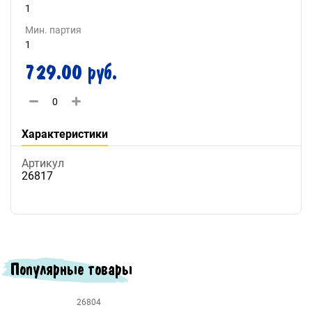
1
Мин. партия
1
729.00 руб.
Характеристики
Артикул
26817
Популярные товары
26804