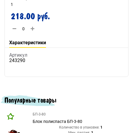
1
218.00 руб.
Характеристики
Артикул
243290
Популярные товары
БП-3-80
Блок полиспаста БП-3-80
Количество в упаковке:
1
Мин. партия:
1