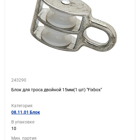
243290
Блок для троса двойной 15мм(1 шт) "Fixbox"
Категория
08.11.01 Блок
В упаковке
10
Мин. партия