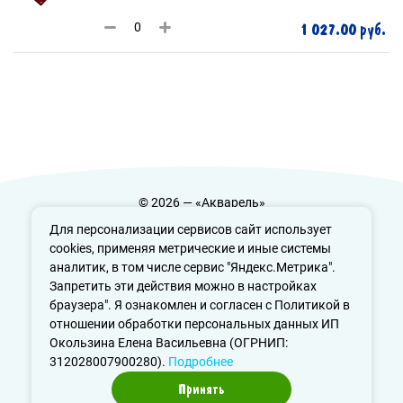
1 027.00 руб.
© 2026 — «Акварель»
Политика конфиденциальности
Для персонализации сервисов сайт использует
cookies, применяя метрические и иные системы
аналитик, в том числе сервис "Яндекс.Метрика".
Запретить эти действия можно в настройках
info@aquarele-ufa.ru
браузера". Я ознакомлен и согласен с Политикой в
отношении обработки персональных данных ИП
Окользина Елена Васильевна (ОГРНИП:
312028007900280).
Подробнее
Принять