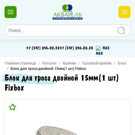
+7 (347) 246-82-32
+7 (347) 246-82-30
MAX
Главная страница
Каталог
Крепеж
Грузовой крепеж
Блок
Блок для троса двойной 15мм(1 шт) Fixbox
Блок для троса двойной 15мм(1 шт)
Fixbox