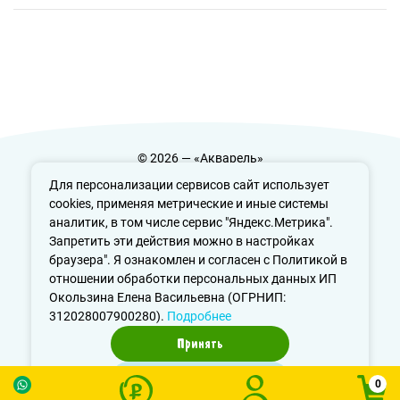
© 2026 — «Акварель»
Политика конфиденциальности
Для персонализации сервисов сайт использует
cookies, применяя метрические и иные системы
аналитик, в том числе сервис "Яндекс.Метрика".
Запретить эти действия можно в настройках
info@aquarele-ufa.ru
браузера". Я ознакомлен и согласен с Политикой в
отношении обработки персональных данных ИП
Окользина Елена Васильевна (ОГРНИП:
312028007900280).
Подробнее
Принять
Отказаться
0