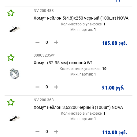
NV-250-48B
Хомут нейлон 5(4,8)х250 черный (100шт) NOVA
Количество в упаковке:
1
Мин. партия:
1
185.00 руб.
000С3235w1
Хомут (32-35 мм) силовой W1
Количество в упаковке:
10
Мин. партия:
1
51.00 руб.
NV-200-36B
Хомут нейлон 3,6х200 черный (100шт) NOVA
Количество в упаковке:
1
Мин. партия:
1
112.00 руб.