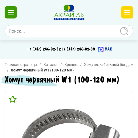
+7 (347) 246-82-32
+7 (347) 246-82-30
MAX
Главная страница
Каталог
Крепеж
Хомуты, кабельный бондаж
Хомут червячный W1 (100-120 мм)
Хомут червячный W1 (100-120 мм)