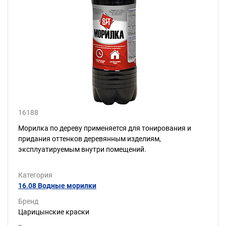
16188
Морилка по дереву применяется для тонирования и
придания оттенков деревянным изделиям,
эксплуатируемым внутри помещений.
Категория
16.08 Водные морилки
Бренд
Царицынские краски