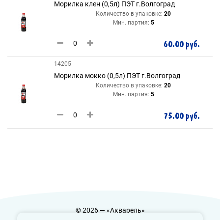
Морилка клен (0,5л) ПЭТ г.Волгоград
Количество в упаковке:
20
Мин. партия:
5
60.00 руб.
14205
Морилка мокко (0,5л) ПЭТ г.Волгоград
Количество в упаковке:
20
Мин. партия:
5
75.00 руб.
© 2026 — «Акварель»