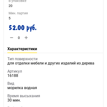
В упаковке
20
Мин. партия
5
52.00 руб.
Характеристики
Тип поверхности
для отделки мебели и других изделий из дерева
Артикул
16188
Вид
морилка водная
Время высыхания
30 мин.