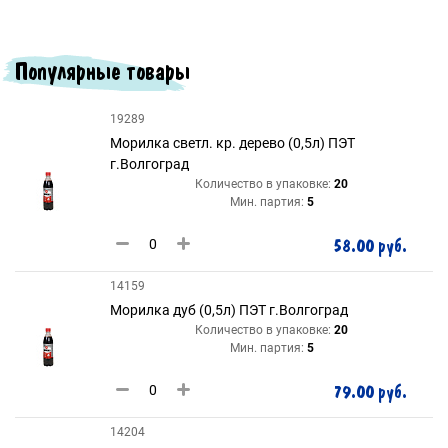
Популярные товары
19289
Морилка светл. кр. дерево (0,5л) ПЭТ
г.Волгоград
Количество в упаковке:
20
Мин. партия:
5
58.00 руб.
14159
Морилка дуб (0,5л) ПЭТ г.Волгоград
Количество в упаковке:
20
Мин. партия:
5
79.00 руб.
14204