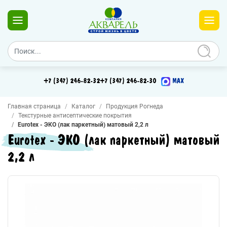
+7 (347) 246-82-32
+7 (347) 246-82-30
MAX
Главная страница
Каталог
Продукция Рогнеда
Текстурные антисептические покрытия
Eurotex - ЭКО (лак паркетный) матовый 2,2 л
Eurotex - ЭКО (лак паркетный) матовый
2,2 л