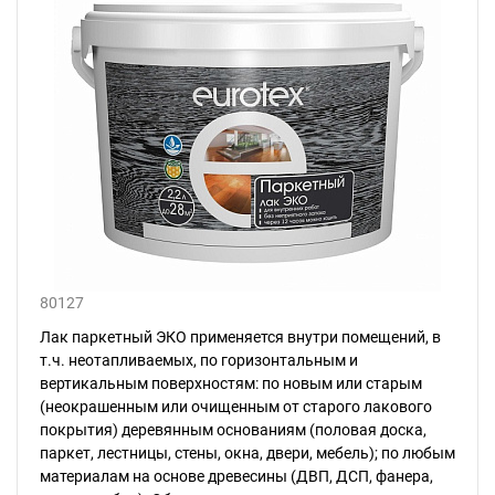
80127
Лак паркетный ЭКО применяется внутри помещений, в
т.ч. неотапливаемых, по горизонтальным и
вертикальным поверхностям: по новым или старым
(неокрашенным или очищенным от старого лакового
покрытия) деревянным основаниям (половая доска,
паркет, лестницы, стены, окна, двери, мебель); по любым
материалам на основе древесины (ДВП, ДСП, фанера,