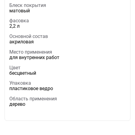
Блеск покрытия
матовый
фасовка
2,2 л
Основной состав
акриловая
Место применения
для внутренних работ
Цвет
бесцветный
Упаковка
пластиковое ведро
Область применения
дерево