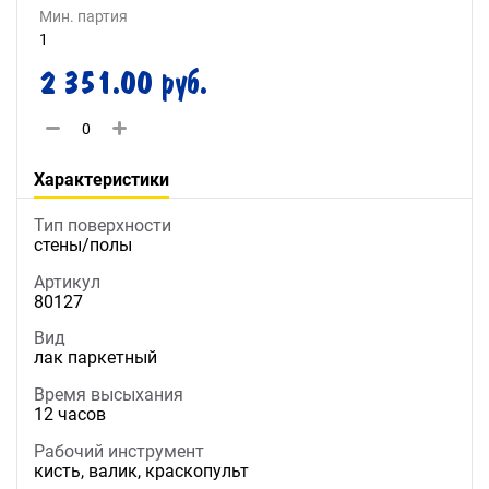
Мин. партия
1
2 351.00 руб.
Характеристики
Тип поверхности
стены/полы
Артикул
80127
Вид
лак паркетный
Время высыхания
12 часов
Рабочий инструмент
кисть, валик, краскопульт