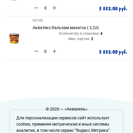
3 882.00 руб.
92142
Акватекс-бальзам махагон ( 2,2л)
Количество в упаковке:
4
Мин. партия:
2
3 882.00 руб.
© 2026 — «Акварель»
Политика конфиденциальности
Для персонализации сервисов сайт использует
cookies, применяя метрические и иные системы
аналитик, в том числе сервис "Яндекс.Метрика".