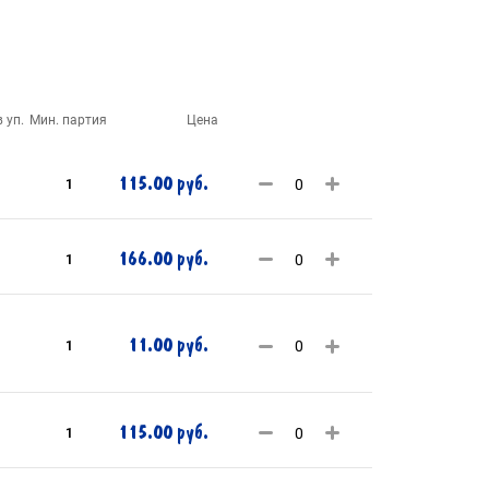
 уп.
Мин. партия
Цена
115.00 руб.
1
166.00 руб.
1
11.00 руб.
1
115.00 руб.
1