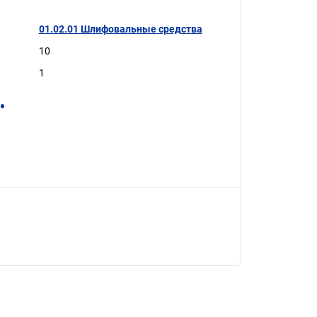
01.02.01 Шлифовальные средства
10
1
.