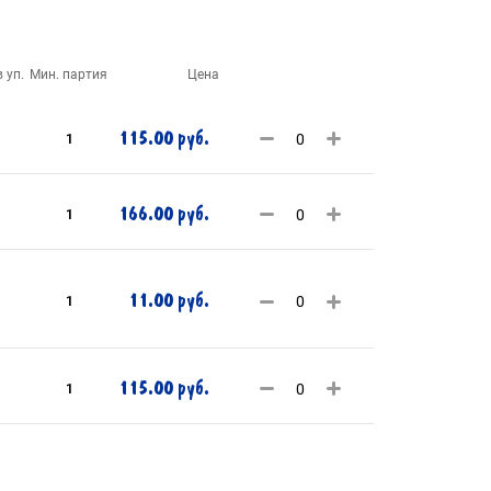
 уп.
Мин. партия
Цена
115.00 руб.
1
166.00 руб.
1
11.00 руб.
1
115.00 руб.
1