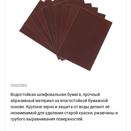
5060080
Водостойкая шлифовальная бумага, прочный
абразивный материал на влагостойкой бумажной
основе. Крупное зерно и защита от воды делают её
незаменимой для удаления старой краски, ржавчины и
грубого выравнивания поверхностей.