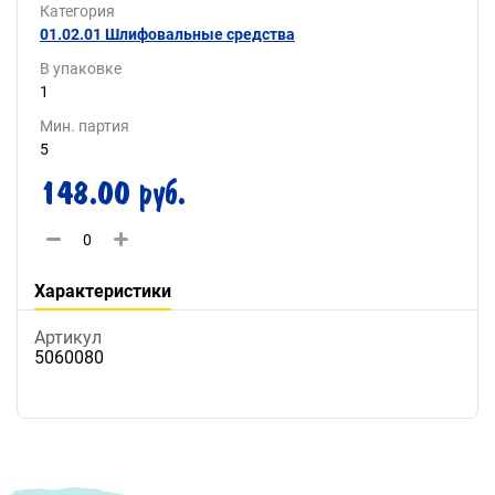
Категория
01.02.01 Шлифовальные средства
В упаковке
1
Мин. партия
5
148.00 руб.
Характеристики
Артикул
5060080