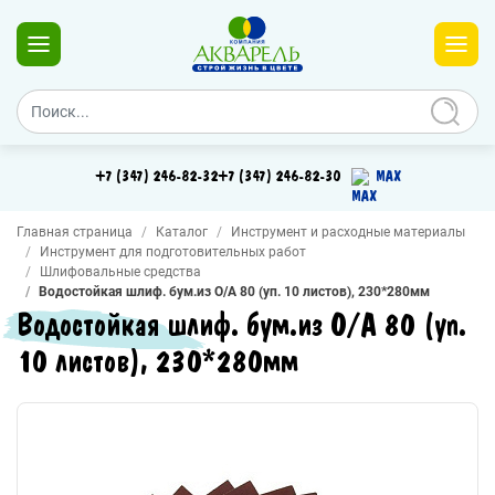
+7 (347) 246-82-32
+7 (347) 246-82-30
MAX
Главная страница
Каталог
Инструмент и расходные материалы
Инструмент для подготовительных работ
Шлифовальные средства
Водостойкая шлиф. бум.из О/А 80 (уп. 10 листов), 230*280мм
Водостойкая шлиф. бум.из О/А 80 (уп.
10 листов), 230*280мм