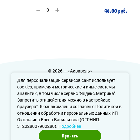
46.00 руб.
© 2026 — «Акварель»
Политика конфиденциальности
Для персонализации сервисов сайт использует
cookies, применяя метрические и иные системы
аналитик, в том числе сервис "Яндекс.Метрика".
Запретить эти действия можно в настройках
info@aquarele-ufa.ru
браузера". Я ознакомлен и согласен с Политикой в
отношении обработки персональных данных ИП
Окользина Елена Васильевна (ОГРНИП:
312028007900280).
Подробнее
Принять