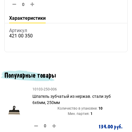
Характеристики
Артикул
421 00 350
Популярные товары
10103-250-006
Шпатель зубчатый из нержав. стали зуб
6х6мм, 250мм
Количество в упаковке:
10
Мин. партия:
1
134.00 руб.