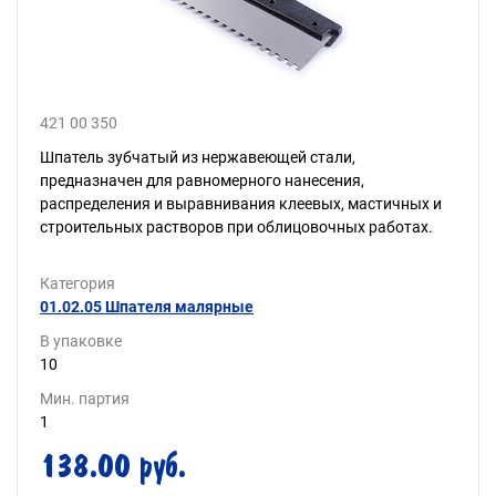
421 00 350
Шпатель зубчатый из нержавеющей стали,
предназначен для равномерного нанесения,
распределения и выравнивания клеевых, мастичных и
строительных растворов при облицовочных работах.
Категория
01.02.05 Шпателя малярные
В упаковке
10
Мин. партия
1
138.00 руб.