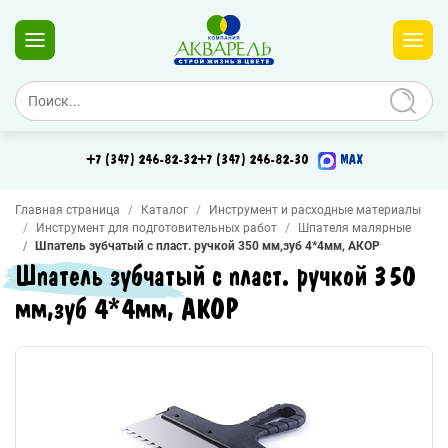
+7 (347) 246-82-32
+7 (347) 246-82-30
MAX
Главная страница
Каталог
Инструмент и расходные материалы
Инструмент для подготовительных работ
Шпателя малярные
Шпатель зубчатый с пласт. ручкой 350 мм,зуб 4*4мм, АКОР
Шпатель зубчатый с пласт. ручкой 350
мм,зуб 4*4мм, АКОР