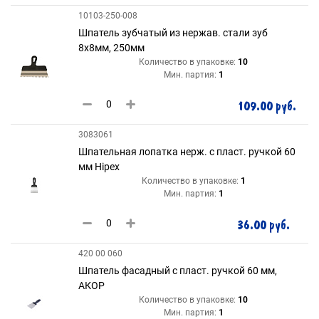
10103-250-008
Шпатель зубчатый из нержав. стали зуб
8х8мм, 250мм
Количество в упаковке:
10
Мин. партия:
1
109.00 руб.
3083061
Шпательная лопатка нерж. с пласт. ручкой 60
мм Hipex
Количество в упаковке:
1
Мин. партия:
1
36.00 руб.
420 00 060
Шпатель фасадный с пласт. ручкой 60 мм,
АКОР
Количество в упаковке:
10
Мин. партия:
1