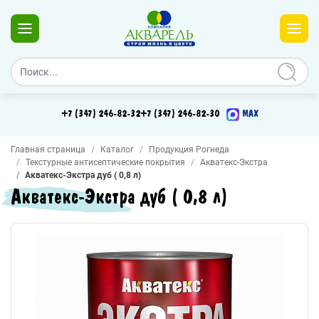
+7 (347) 246-82-32
+7 (347) 246-82-30
MAX
Главная страница
Каталог
Продукция Рогнеда
Текстурные антисептические покрытия
Акватекс-Экстра
Акватекс-Экстра дуб ( 0,8 л)
Акватекс-Экстра дуб ( 0,8 л)