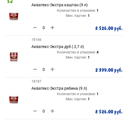
Акватекс-Экстра каштан (9 л)
Количество в упаковке:
1
Мин. партия:
1
8 526.00 руб.
18166
Акватекс-Экстра дуб ( 2,7 л)
Количество в упаковке:
4
Мин. партия:
1
2 399.00 руб.
18187
Акватекс-Экстра рябина (9 л)
Количество в упаковке:
1
Мин. партия:
1
8 526.00 руб.