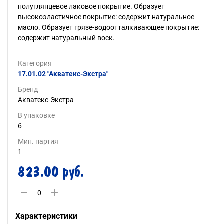
полуглянцевое лаковое покрытие. Образует
высокоэластичное покрытие: содержит натуральное
масло. Образует грязе-водоотталкивающее покрытие:
содержит натуральный воск.
Категория
17.01.02 "Акватекс-Экстра"
Бренд
Акватекс-Экстра
В упаковке
6
Мин. партия
1
823.00 руб.
Характеристики