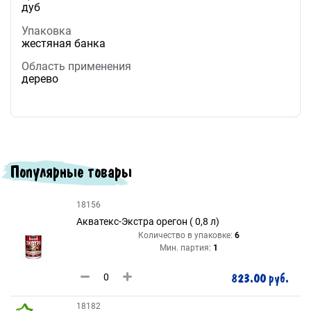
дуб
Упаковка
жестяная банка
Область применения
дерево
Популярные товары
18156
Акватекс-Экстра орегон ( 0,8 л)
Количество в упаковке:
6
Мин. партия:
1
823.00 руб.
18182