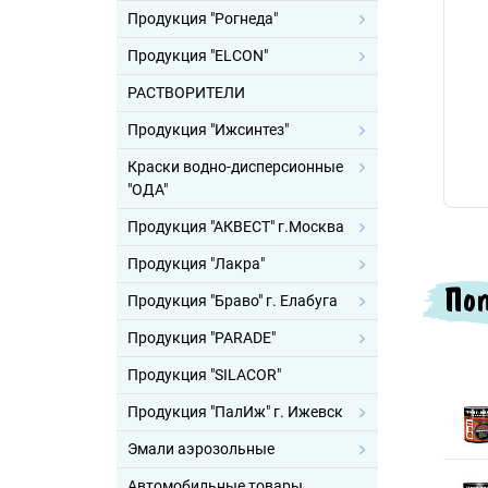
Продукция "Рогнеда"
Продукция "ELCON"
РАСТВОРИТЕЛИ
Продукция "Ижсинтез"
Краски водно-дисперсионные
"ОДА"
Продукция "АКВЕСТ" г.Москва
Продукция "Лакра"
Поп
Продукция "Браво" г. Елабуга
Продукция "PARADE"
Продукция "SILACOR"
Продукция "ПалИж" г. Ижевск
Эмали аэрозольные
Автомобильные товары