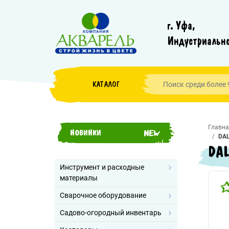
г. Уфа,
Индустриально
КАТАЛОГ
Главна
НОВИНКИ
DAL
DAL
Инструмент и расходные
материалы
Сварочное оборудование
Садово-огородный инвентарь