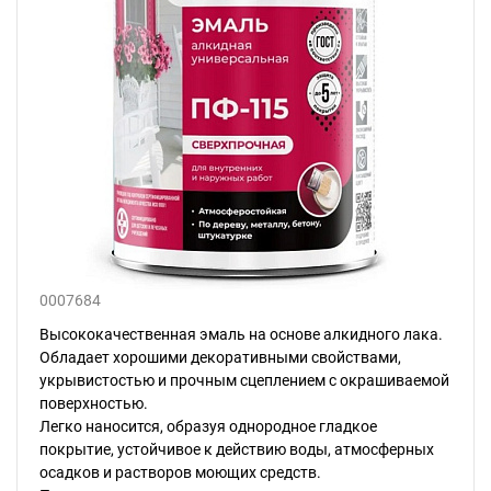
0007684
Высококачественная эмаль на основе алкидного лака.
Обладает хорошими декоративными свойствами,
укрывистостью и прочным сцеплением с окрашиваемой
поверхностью.
Легко наносится, образуя однородное гладкое
покрытие, устойчивое к действию воды, атмосферных
осадков и растворов моющих средств.