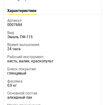
Характеристики
Артикул
0007684
Вид
Эмаль ПФ-115
Время высыхания
24 часа
Рабочий инструмент
кисть, валик, краскопульт
Блеск покрытия
глянцевый
фасовка
0,9 кг
Основной состав
алкидный лак