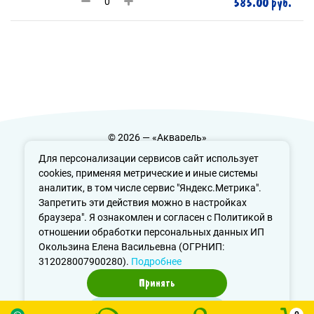
585.00 руб.
© 2026 — «Акварель»
Политика конфиденциальности
Для персонализации сервисов сайт использует
cookies, применяя метрические и иные системы
аналитик, в том числе сервис "Яндекс.Метрика".
Запретить эти действия можно в настройках
info@aquarele-ufa.ru
браузера". Я ознакомлен и согласен с Политикой в
отношении обработки персональных данных ИП
Окользина Елена Васильевна (ОГРНИП:
312028007900280).
Подробнее
Принять
Отказаться