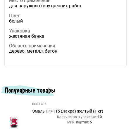
Место применения
для наружных/внутренних работ
Цвет
белый
Упаковка
жестяная банка
Область применения
дерево, металл, бетон
Популярные товары
0007705
Эмаль ПФ-115 (Лакра) желтый (1 кг)
Количество в упаковке:
10
Мин. партия:
5