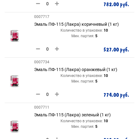
782.00 руб.
0007717
Эмаль ПФ-115 (Лакра) коричневый (1 кг)
Количество в упаковке:
10
Мин. партия:
5
527.00 руб.
0007734
Эмаль ПФ-115 (Лакра) оранжевый (1 кг)
Количество в упаковке:
10
Мин. партия:
5
774.00 руб.
0007711
Эмаль ПФ-115 (Лакра) зеленый (1 кг)
Количество в упаковке:
10
Мин. партия:
5