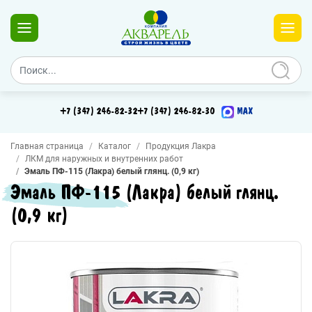
+7 (347) 246-82-32
+7 (347) 246-82-30
MAX
Главная страница
Каталог
Продукция Лакра
ЛКМ для наружных и внутренних работ
Эмаль ПФ-115 (Лакра) белый глянц. (0,9 кг)
Эмаль ПФ-115 (Лакра) белый глянц.
(0,9 кг)