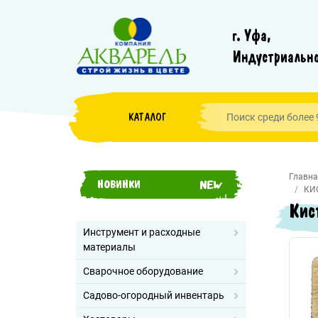
г. Уфа,
Индустриально
КАТАЛОГ
Главна
НОВИНКИ
КИ
Кис
Инструмент и расходные
материалы
Сварочное оборудование
Садово-огородный инвентарь