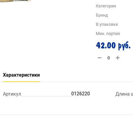
Категория
Бренд
В упаковке
Мин. партия
42.00 руб.
Характеристики
0126220
Артикул
Длина 