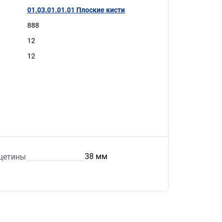
01.03.01.01.01 Плоские кисти
888
12
12
38 мм
щетины