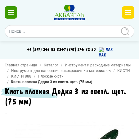
+7 (347) 246-82-32
+7 (347) 246-82-30
MAX
Главная страница
Каталог
Инструмент и расходные материалы
Инструмент для нанесения лакокрасочных материалов
КИСТИ
КИСТИ 888
Плоские кисти
Кисть плоская Дедка 3 из светл. щет. (75 мм)
Кисть плоская Дедка 3 из светл. щет.
(75 мм)