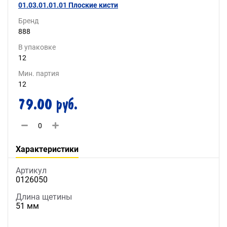
01.03.01.01.01 Плоские кисти
Бренд
888
В упаковке
12
Мин. партия
12
79.00 руб.
Характеристики
Артикул
0126050
Длина щетины
51 мм