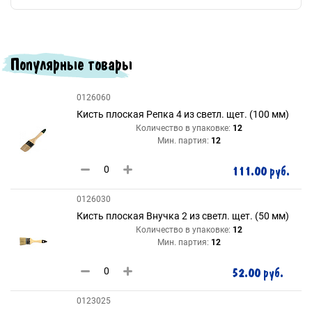
Популярные товары
0126060
Кисть плоская Репка 4 из светл. щет. (100 мм)
Количество в упаковке:
12
Мин. партия:
12
111.00 руб.
0126030
Кисть плоская Внучка 2 из светл. щет. (50 мм)
Количество в упаковке:
12
Мин. партия:
12
52.00 руб.
0123025