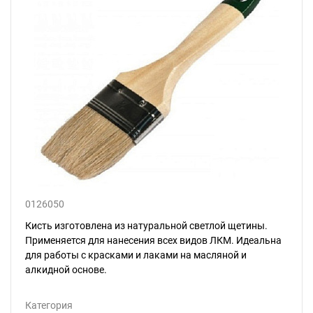
0126050
Кисть изготовлена из натуральной светлой щетины.
Применяется для нанесения всех видов ЛКМ. Идеальна
для работы с красками и лаками на масляной и
алкидной основе.
Категория