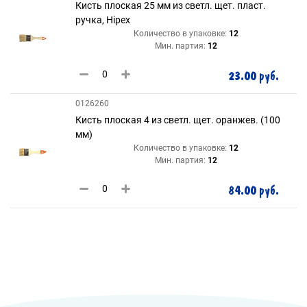
Кисть плоская 25 мм из светл. щет. пласт.
ручка, Hipex
Количество в упаковке:
12
Мин. партия:
12
23.00 руб.
0126260
Кисть плоская 4 из светл. щет. оранжев. (100
мм)
Количество в упаковке:
12
Мин. партия:
12
84.00 руб.