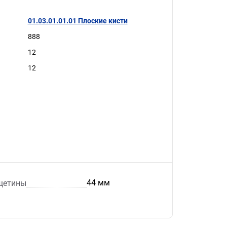
01.03.01.01.01 Плоские кисти
888
12
12
44 мм
щетины