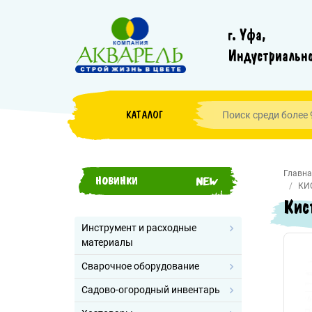
г. Уфа,
Индустриально
КАТАЛОГ
Главна
НОВИНКИ
КИ
Кис
Инструмент и расходные
материалы
Сварочное оборудование
Садово-огородный инвентарь