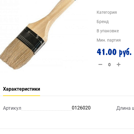
Категория
Бренд
В упаковке
Мин. партия
41.00 руб.
Характеристики
0126020
Артикул
Длина 