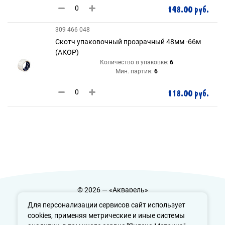
148.00 руб.
309 466 048
Скотч упаковочный прозрачный 48мм -66м
(АКОР)
Количество в упаковке:
6
Мин. партия:
6
118.00 руб.
© 2026 — «Акварель»
Политика конфиденциальности
Для персонализации сервисов сайт использует
cookies, применяя метрические и иные системы