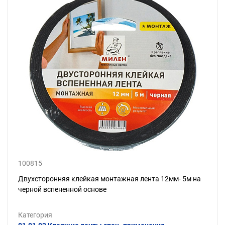
100815
Двухсторонняя клейкая монтажная лента 12мм- 5м на
черной вспененной основе
Категория