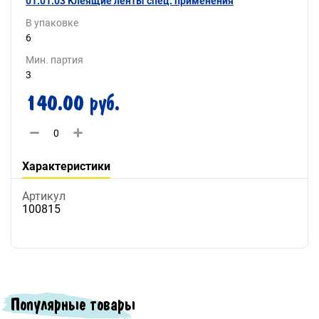
01.01.03 Клеящие ленты спец. применения
В упаковке
6
Мин. партия
3
140.00 руб.
Характеристики
Артикул
100815
Популярные товары