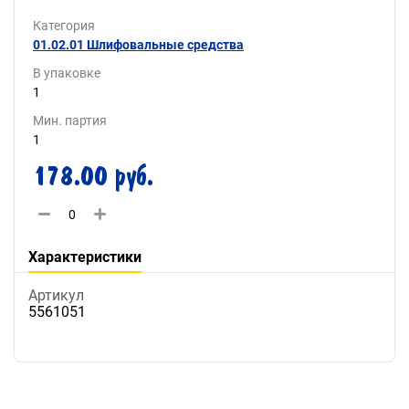
Категория
01.02.01 Шлифовальные средства
В упаковке
1
Мин. партия
1
178.00 руб.
Характеристики
Артикул
5561051