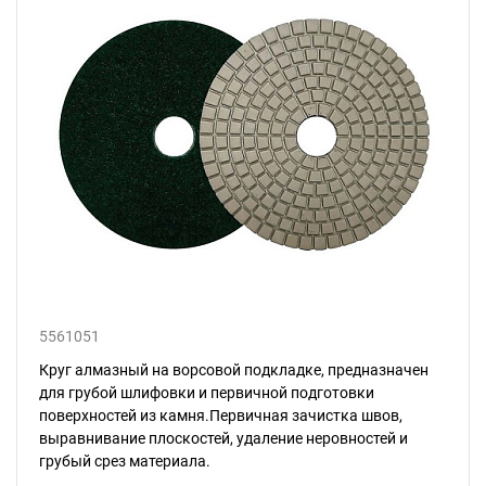
5561051
Круг алмазный на ворсовой подкладке, предназначен
для грубой шлифовки и первичной подготовки
поверхностей из камня.Первичная зачистка швов,
выравнивание плоскостей, удаление неровностей и
грубый срез материала.