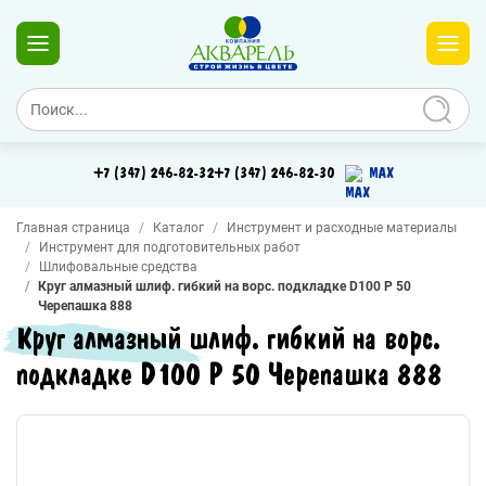
+7 (347) 246-82-32
+7 (347) 246-82-30
MAX
Главная страница
Каталог
Инструмент и расходные материалы
Инструмент для подготовительных работ
Шлифовальные средства
Круг алмазный шлиф. гибкий на ворс. подкладке D100 Р 50
Черепашка 888
Круг алмазный шлиф. гибкий на ворс.
подкладке D100 Р 50 Черепашка 888