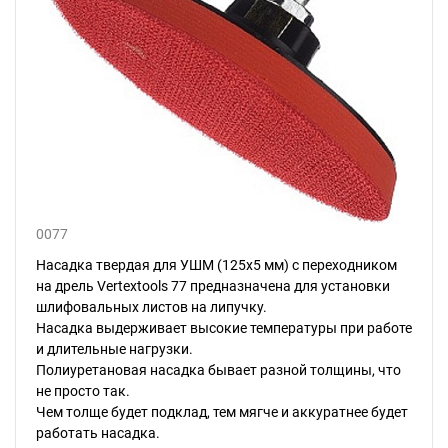
0077
Насадка твердая для УШМ (125х5 мм) с переходником
на дрель Vertextools 77 предназначена для установки
шлифовальных листов на липучку.
Насадка выдерживает высокие температуры при работе
и длительные нагрузки.
Полиуретановая насадка бывает разной толщины, что
не просто так.
Чем толще будет подклад, тем мягче и аккуратнее будет
работать насадка.