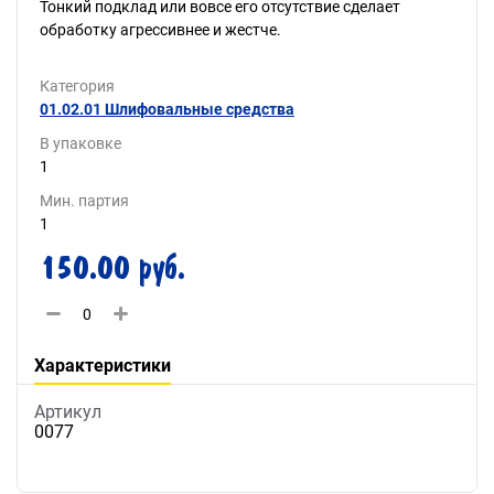
Тонкий подклад или вовсе его отсутствие сделает
обработку агрессивнее и жестче.
Категория
01.02.01 Шлифовальные средства
В упаковке
1
Мин. партия
1
150.00 руб.
Характеристики
Артикул
0077