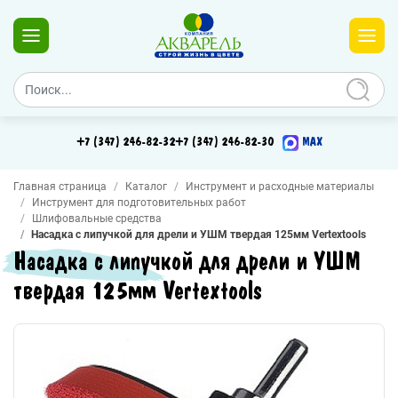
+7 (347) 246-82-32
+7 (347) 246-82-30
MAX
Главная страница
Каталог
Инструмент и расходные материалы
Инструмент для подготовительных работ
Шлифовальные средства
Насадка с липучкой для дрели и УШМ твердая 125мм Vertextools
Насадка с липучкой для дрели и УШМ
твердая 125мм Vertextools