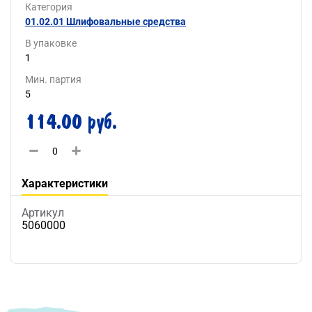
Категория
01.02.01 Шлифовальные средства
В упаковке
1
Мин. партия
5
114.00 руб.
Характеристики
Артикул
5060000