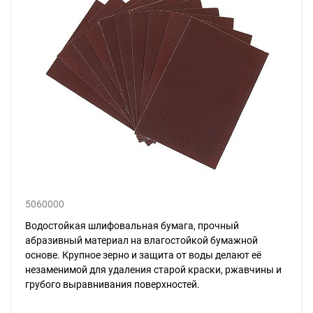
5060000
Водостойкая шлифовальная бумага, прочный
абразивный материал на влагостойкой бумажной
основе. Крупное зерно и защита от воды делают её
незаменимой для удаления старой краски, ржавчины и
грубого выравнивания поверхностей.