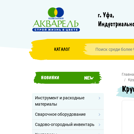
г. Уфа,
Индустриально
КАТАЛОГ
Главна
НОВИНКИ
Кру
Кру
Инструмент и расходные
материалы
Сварочное оборудование
Садово-огородный инвентарь