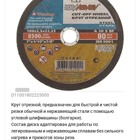
D11001802225000
Круг отрезной, предназначен для быстрой и чистой
резки обычной и нержавеющей стали с помощью
угловой шлифмашины (болгарки).
Состав диска адаптирован для работы по
легированным и нержавеющим сплавам без сильного
нагрева и прижогов зоны реза.