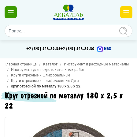
+7 (347) 246-82-32
+7 (347) 246-82-30
MAX
Главная страница
Каталог
Инструмент и расходные материалы
Инструмент для подготовительных работ
Круги отрезные и шлифовальные
Круги отрезные и шлифовальные Луга
Круг отрезной по металлу 180 х 2,5 х 22
Круг отрезной по металлу 180 х 2,5 х
22