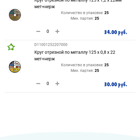
мет+нерж
Количество в упаковке:
25
Мин. партия:
25
34.00 руб.
D11001252207000
Круг отрезной по металлу 125 х 0,8 х 22
мет+нерж
Количество в упаковке:
25
Мин. партия:
25
30.00 руб.