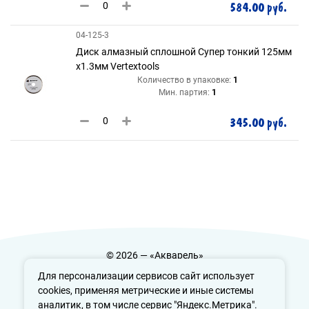
584.00 руб.
04-125-3
Диск алмазный сплошной Супер тонкий 125мм
х1.3мм Vertextools
Количество в упаковке:
1
Мин. партия:
1
345.00 руб.
© 2026 — «Акварель»
Политика конфиденциальности
Для персонализации сервисов сайт использует
cookies, применяя метрические и иные системы
аналитик, в том числе сервис "Яндекс.Метрика".