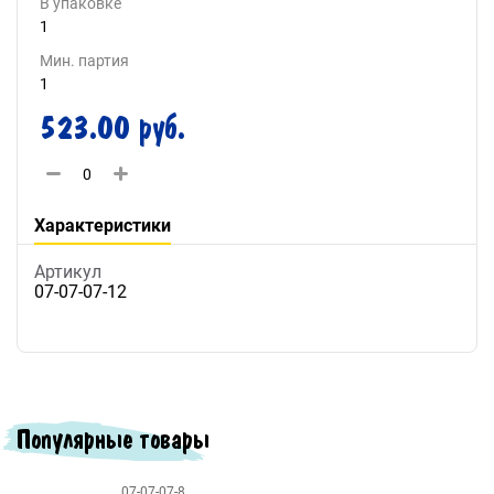
В упаковке
1
Мин. партия
1
523.00 руб.
Характеристики
Артикул
07-07-07-12
Популярные товары
07-07-07-8