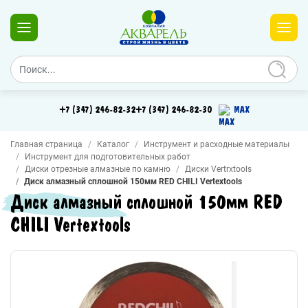
+7 (347) 246-82-32
+7 (347) 246-82-30
MAX
Главная страница
Каталог
Инструмент и расходные материалы
Инструмент для подготовительных работ
Диски отрезные алмазные по камню
Диски Vertrxtools
Диск алмазный сплошной 150мм RED CHILI Vertextools
Диск алмазный сплошной 150мм RED
CHILI Vertextools