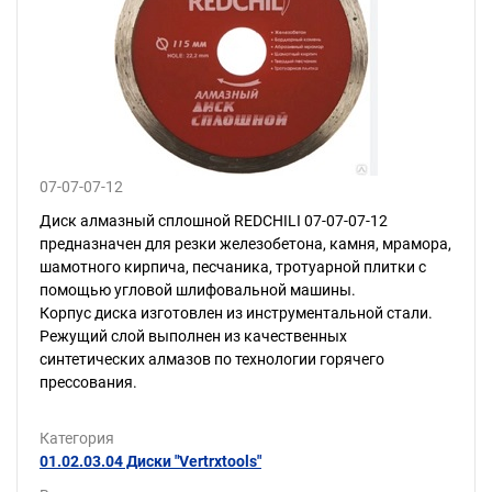
07-07-07-12
Диск алмазный сплошной REDCHILI 07-07-07-12
предназначен для резки железобетона, камня, мрамора,
шамотного кирпича, песчаника, тротуарной плитки с
помощью угловой шлифовальной машины.
Корпус диска изготовлен из инструментальной стали.
Режущий слой выполнен из качественных
синтетических алмазов по технологии горячего
прессования.
Категория
01.02.03.04 Диски "Vertrxtools"