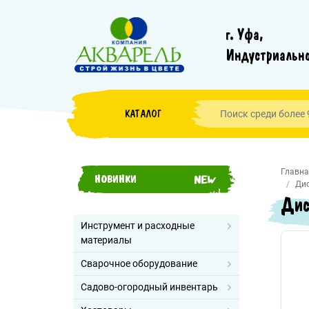
г. Уфа,
Индустриально
КАТАЛОГ
Главна
НОВИНКИ
Дис
Дис
Инструмент и расходные
материалы
Сварочное оборудование
Садово-огородный инвентарь