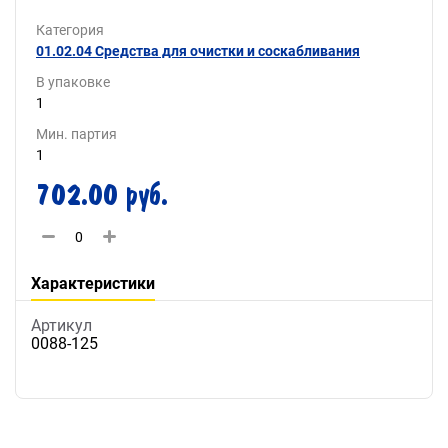
Категория
01.02.04 Средства для очистки и соскабливания
В упаковке
1
Мин. партия
1
702.00 руб.
Характеристики
Артикул
0088-125