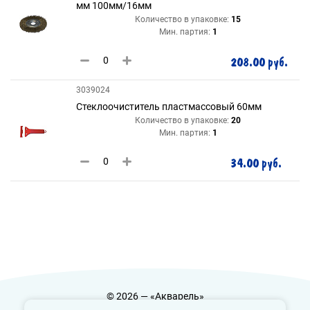
мм 100мм/16мм
Количество в упаковке:
15
Мин. партия:
1
208.00 руб.
3039024
Стеклоочиститель пластмассовый 60мм
Количество в упаковке:
20
Мин. партия:
1
34.00 руб.
© 2026 — «Акварель»