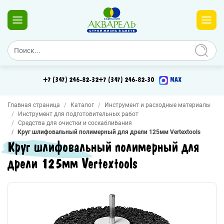
+7 (347) 246-82-32
+7 (347) 246-82-30
MAX
Главная страница
Каталог
Инструмент и расходные материалы
Инструмент для подготовительных работ
Средства для очистки и соскабливания
Круг шлифовальный полимерный для дрели 125мм Vertextools
Круг шлифовальный полимерный для
дрели 125мм Vertextools