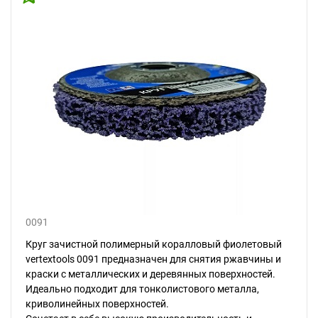
0091
Круг зачистной полимерный коралловый фиолетовый
vertextools 0091 предназначен для снятия ржавчины и
краски с металлических и деревянных поверхностей.
Идеально подходит для тонколистового металла,
криволинейных поверхностей.