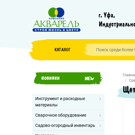
г. Уфа,
Индустриально
КАТАЛОГ
Главна
НОВИНКИ
Сре
Щет
Инструмент и расходные
материалы
Сварочное оборудование
Садово-огородный инвентарь