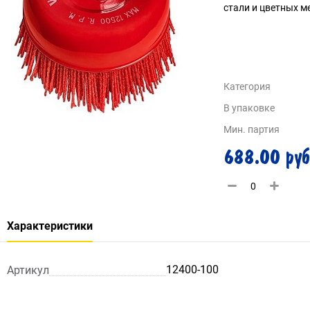
стали и цветных м
Категория
В упаковке
Мин. партия
688.00 руб
Характеристики
12400-100
Артикул