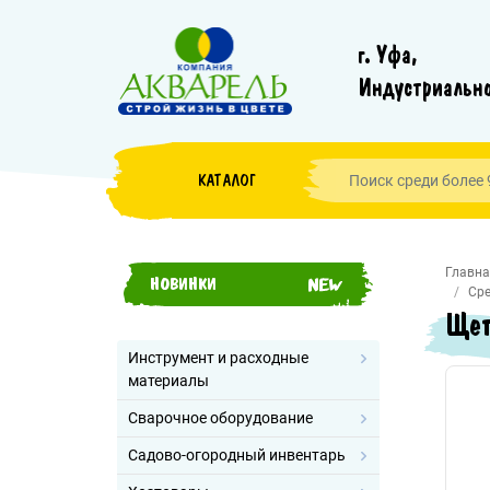
г. Уфа,
Индустриально
КАТАЛОГ
Главна
НОВИНКИ
Сре
Щет
Инструмент и расходные
материалы
Сварочное оборудование
Садово-огородный инвентарь