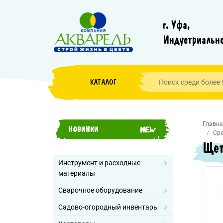
г. Уфа,
Индустриально
КАТАЛОГ
Главна
НОВИНКИ
Сре
Щет
Инструмент и расходные
материалы
Сварочное оборудование
Садово-огородный инвентарь