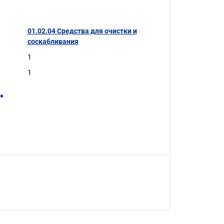
01.02.04 Средства для очистки и
соскабливания
1
1
.