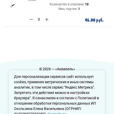
Количество в упаковке:
10
Мин. партия:
1
46.00 руб.
© 2026 — «Акварель»
Политика конфиденциальности
Для персонализации сервисов сайт использует
cookies, применяя метрические и иные системы
аналитик, в том числе сервис "Яндекс.Метрика".
Запретить эти действия можно в настройках
info@aquarele-ufa.ru
браузера". Я ознакомлен и согласен с Политикой в
отношении обработки персональных данных ИП
Окользина Елена Васильевна (ОГРНИП: