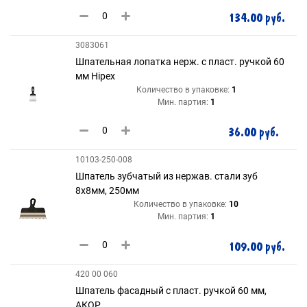
134.00 руб.
3083061
Шпательная лопатка нерж. с пласт. ручкой 60
мм Hipex
Количество в упаковке:
1
Мин. партия:
1
36.00 руб.
10103-250-008
Шпатель зубчатый из нержав. стали зуб
8х8мм, 250мм
Количество в упаковке:
10
Мин. партия:
1
109.00 руб.
420 00 060
Шпатель фасадный с пласт. ручкой 60 мм,
АКОР