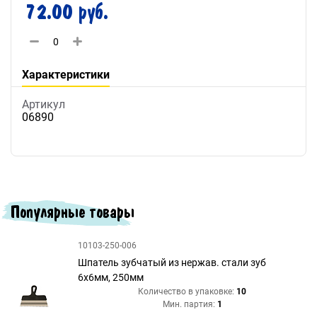
72.00 руб.
Характеристики
Артикул
06890
Популярные товары
10103-250-006
Шпатель зубчатый из нержав. стали зуб
6х6мм, 250мм
Количество в упаковке:
10
Мин. партия:
1