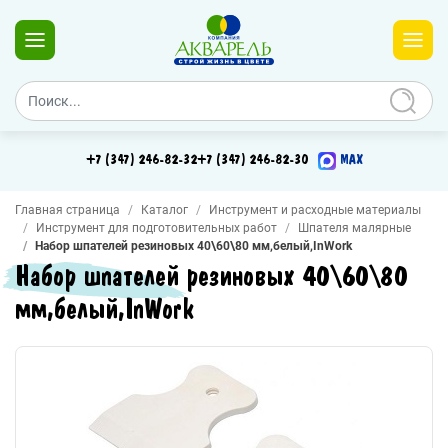
+7 (347) 246-82-32
+7 (347) 246-82-30
MAX
Главная страница
Каталог
Инструмент и расходные материалы
Инструмент для подготовительных работ
Шпателя малярные
Набор шпателей резиновых 40\60\80 мм,белый,InWork
Набор шпателей резиновых 40\60\80
мм,белый,InWork