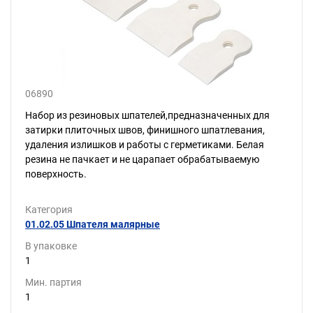
06890
Набор из резиновых шпателей,предназначенных для
затирки плиточных швов, финишного шпатлевания,
удаления излишков и работы с герметиками. Белая
резина не пачкает и не царапает обрабатываемую
поверхность.
Категория
01.02.05 Шпателя малярные
В упаковке
1
Мин. партия
1