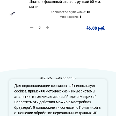
Шпатель фасадный с пласт. ручкой 60 мм,
АКОР
Количество в упаковке:
10
Мин. партия:
1
46.00 руб.
© 2026 — «Акварель»
Политика конфиденциальности
Для персонализации сервисов сайт использует
cookies, применяя метрические и иные системы
аналитик, в том числе сервис "Яндекс.Метрика".
Запретить эти действия можно в настройках
info@aquarele-ufa.ru
браузера". Я ознакомлен и согласен с Политикой в
отношении обработки персональных данных ИП