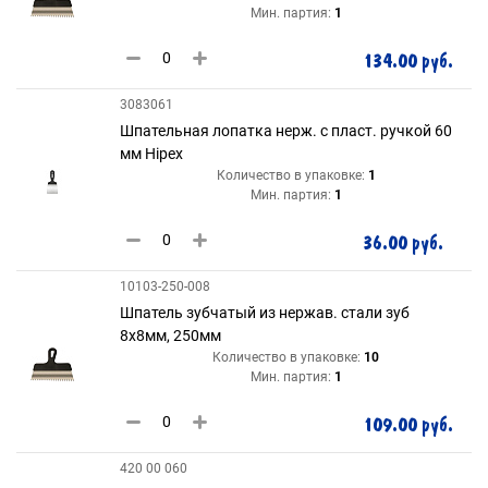
Мин. партия:
1
134.00 руб.
3083061
Шпательная лопатка нерж. с пласт. ручкой 60
мм Hipex
Количество в упаковке:
1
Мин. партия:
1
36.00 руб.
10103-250-008
Шпатель зубчатый из нержав. стали зуб
8х8мм, 250мм
Количество в упаковке:
10
Мин. партия:
1
109.00 руб.
420 00 060