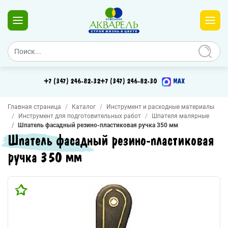
+7 (347) 246-82-32
+7 (347) 246-82-30
MAX
Главная страница
Каталог
Инструмент и расходные материалы
Инструмент для подготовительных работ
Шпателя малярные
Шпатель фасадный резино-пластиковая ручка 350 мм
Шпатель фасадный резино-пластиковая
ручка 350 мм