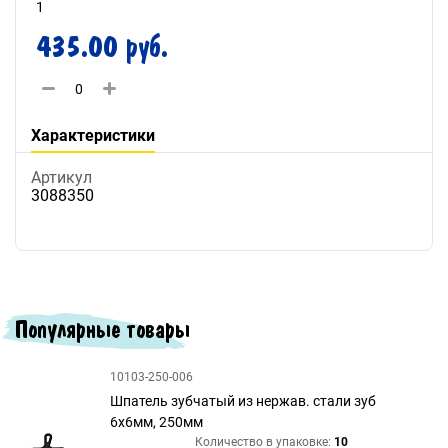
1
435.00 руб.
Характеристики
Артикул
3088350
Популярные товары
10103-250-006
Шпатель зубчатый из нержав. стали зуб
6х6мм, 250мм
Количество в упаковке:
10