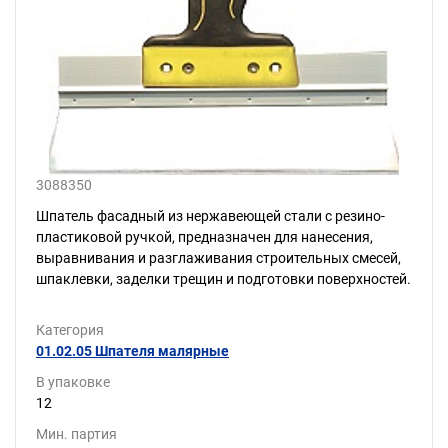
3088350
Шпатель фасадный из нержавеющей стали с резино-
пластиковой ручкой, предназначен для нанесения,
выравнивания и разглаживания строительных смесей,
шпаклевки, заделки трещин и подготовки поверхностей.
Категория
01.02.05 Шпателя малярные
В упаковке
12
Мин. партия