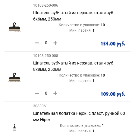
10103-250-006
Шпатель зубчатый из нержав. стали зуб
6х6мм, 250мм
Количество в упаковке:
10
Мин. партия:
1
134.00 руб.
10103-250-008
Шпатель зубчатый из нержав. стали зуб
8х8мм, 250мм
Количество в упаковке:
10
Мин. партия:
1
109.00 руб.
3083061
Шпательная лопатка нерж. с пласт. ручкой 60
мм Hipex
Количество в упаковке:
1
Мин. партия:
1