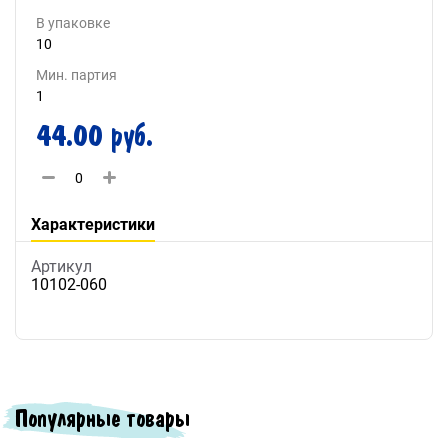
В упаковке
10
Мин. партия
1
44.00 руб.
Характеристики
Артикул
10102-060
Популярные товары