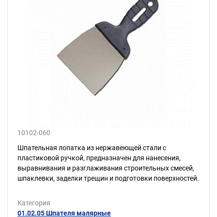
10102-060
Шпательная лопатка из нержавеющей стали с
пластиковой ручкой, предназначен для нанесения,
выравнивания и разглаживания строительных смесей,
шпаклевки, заделки трещин и подготовки поверхностей.
Категория
01.02.05 Шпателя малярные