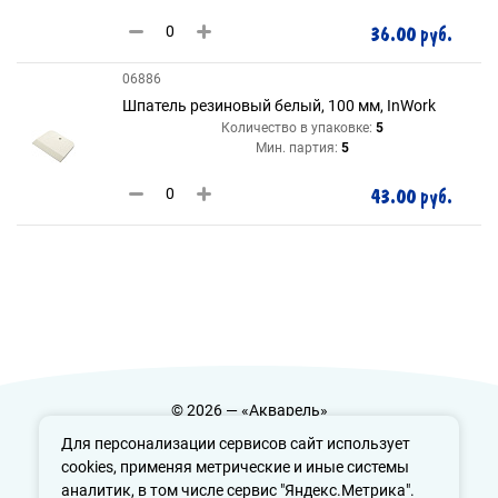
36.00 руб.
06886
Шпатель резиновый белый, 100 мм, InWork
Количество в упаковке:
5
Мин. партия:
5
43.00 руб.
© 2026 — «Акварель»
Политика конфиденциальности
Для персонализации сервисов сайт использует
cookies, применяя метрические и иные системы
аналитик, в том числе сервис "Яндекс.Метрика".