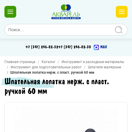
+7 (347) 246-82-32
+7 (347) 246-82-30
MAX
Главная страница
Каталог
Инструмент и расходные материалы
Инструмент для подготовительных работ
Шпателя малярные
Шпательная лопатка нерж. с пласт. ручкой 60 мм
Шпательная лопатка нерж. с пласт.
ручкой 60 мм