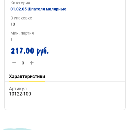
Категория
01.02.05 Шпателя малярные
В упаковке
10
Мин. партия
1
217.00 руб.
Характеристики
Артикул
10122-100