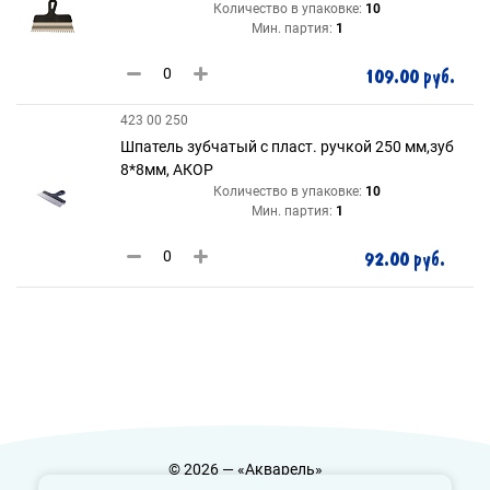
Количество в упаковке:
10
Мин. партия:
1
109.00 руб.
423 00 250
Шпатель зубчатый с пласт. ручкой 250 мм,зуб
8*8мм, АКОР
Количество в упаковке:
10
Мин. партия:
1
92.00 руб.
© 2026 — «Акварель»