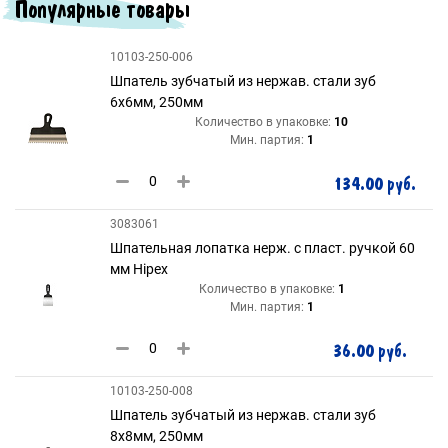
Популярные товары
10103-250-006
Шпатель зубчатый из нержав. стали зуб
6х6мм, 250мм
Количество в упаковке:
10
Мин. партия:
1
134.00 руб.
3083061
Шпательная лопатка нерж. с пласт. ручкой 60
мм Hipex
Количество в упаковке:
1
Мин. партия:
1
36.00 руб.
10103-250-008
Шпатель зубчатый из нержав. стали зуб
8х8мм, 250мм