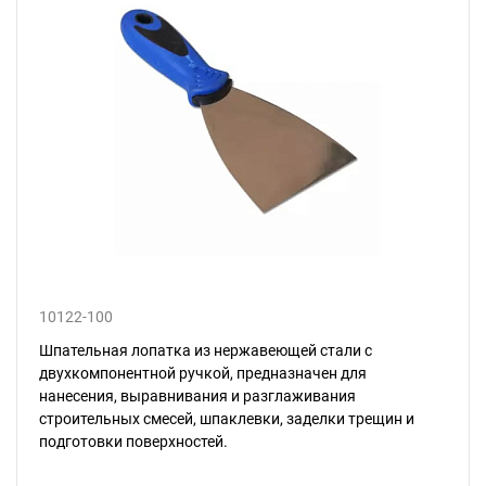
10122-100
Шпательная лопатка из нержавеющей стали с
двухкомпонентной ручкой, предназначен для
нанесения, выравнивания и разглаживания
строительных смесей, шпаклевки, заделки трещин и
подготовки поверхностей.