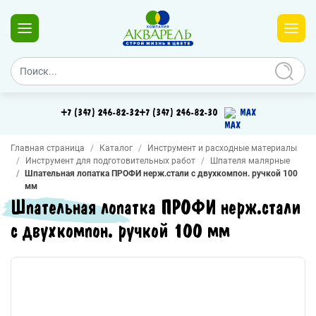
+7 (347) 246-82-32
+7 (347) 246-82-30
MAX
Главная страница
Каталог
Инструмент и расходные материалы
Инструмент для подготовительных работ
Шпателя малярные
Шпательная лопатка ПРОФИ нерж.стали с двухкомпон. ручкой 100
мм
Шпательная лопатка ПРОФИ нерж.стали
с двухкомпон. ручкой 100 мм