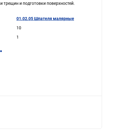
и трещин и подготовки поверхностей.
01.02.05 Шпателя малярные
10
1
.