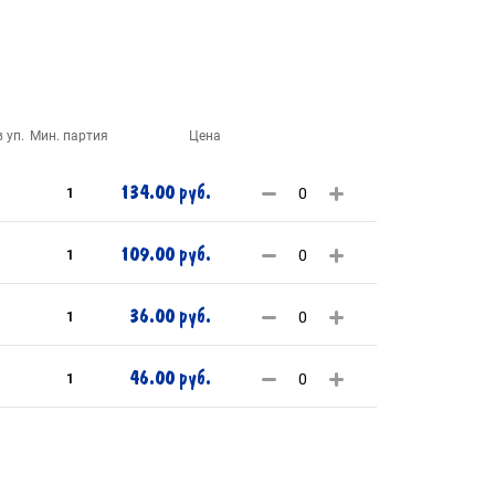
 уп.
Мин. партия
Цена
134.00 руб.
1
109.00 руб.
1
36.00 руб.
1
46.00 руб.
1