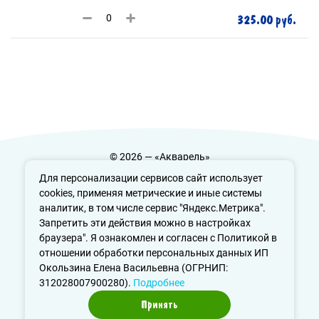
325.00 руб.
© 2026 — «Акварель»
Политика конфиденциальности
Для персонализации сервисов сайт использует
cookies, применяя метрические и иные системы
аналитик, в том числе сервис "Яндекс.Метрика".
Запретить эти действия можно в настройках
info@aquarele-ufa.ru
браузера". Я ознакомлен и согласен с Политикой в
отношении обработки персональных данных ИП
Окользина Елена Васильевна (ОГРНИП:
312028007900280).
Подробнее
Принять