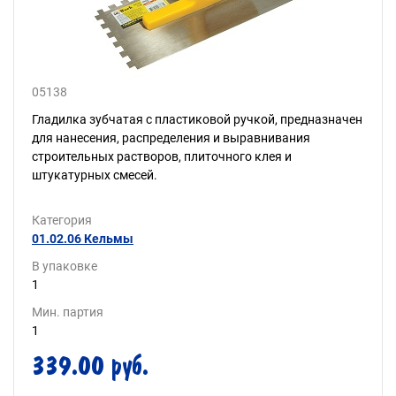
05138
Гладилка зубчатая с пластиковой ручкой, предназначен
для нанесения, распределения и выравнивания
строительных растворов, плиточного клея и
штукатурных смесей.
Категория
01.02.06 Кельмы
В упаковке
1
Мин. партия
1
339.00 руб.