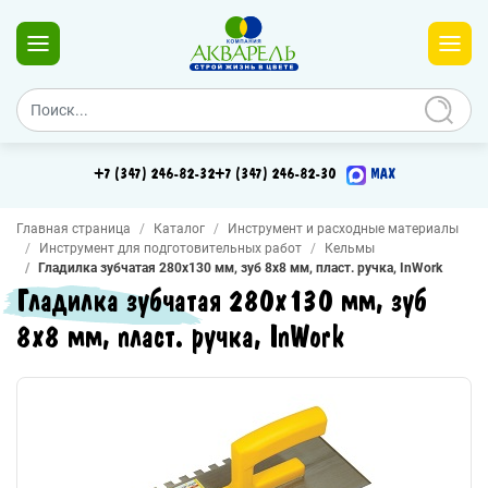
+7 (347) 246-82-32
+7 (347) 246-82-30
MAX
Главная страница
Каталог
Инструмент и расходные материалы
Инструмент для подготовительных работ
Кельмы
Гладилка зубчатая 280х130 мм, зуб 8х8 мм, пласт. ручка, InWork
Гладилка зубчатая 280х130 мм, зуб
8х8 мм, пласт. ручка, InWork