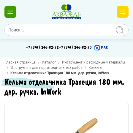
+7 (347) 246-82-32
+7 (347) 246-82-30
MAX
Главная страница
Каталог
Инструмент и расходные материалы
Инструмент для подготовительных работ
Кельмы
Кельма отделочника Трапеция 180 мм. дер. ручка, InWork
Кельма отделочника Трапеция 180 мм.
дер. ручка, InWork