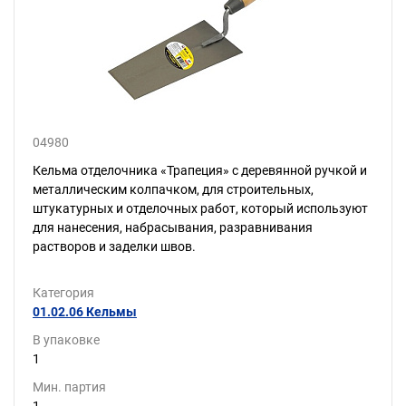
04980
Кельма отделочника «Трапеция» с деревянной ручкой и
металлическим колпачком, для строительных,
штукатурных и отделочных работ, который используют
для нанесения, набрасывания, разравнивания
растворов и заделки швов.
Категория
01.02.06 Кельмы
В упаковке
1
Мин. партия