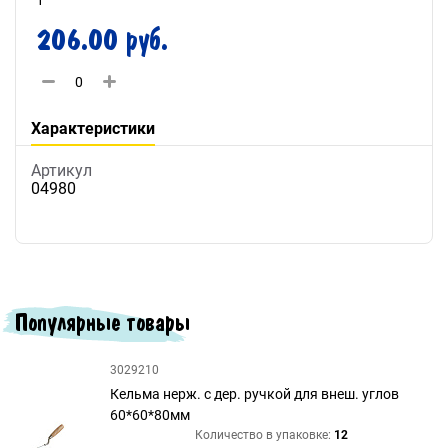
1
206.00 руб.
Характеристики
Артикул
04980
Популярные товары
3029210
Кельма нерж. с дер. ручкой для внеш. углов
60*60*80мм
Количество в упаковке:
12