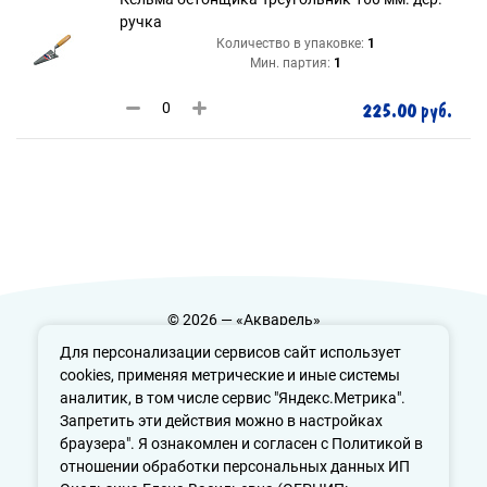
ручка
Количество в упаковке:
1
Мин. партия:
1
225.00 руб.
© 2026 — «Акварель»
Политика конфиденциальности
Для персонализации сервисов сайт использует
cookies, применяя метрические и иные системы
аналитик, в том числе сервис "Яндекс.Метрика".
Запретить эти действия можно в настройках
info@aquarele-ufa.ru
браузера". Я ознакомлен и согласен с Политикой в
отношении обработки персональных данных ИП