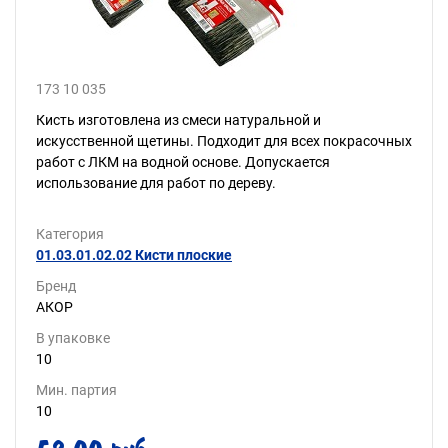
173 10 035
Кисть изготовлена из смеси натуральной и
искусственной щетины. Подходит для всех покрасочных
работ с ЛКМ на водной основе. Допускается
использование для работ по дереву.
Категория
01.03.01.02.02 Кисти плоские
Бренд
АКОР
В упаковке
10
Мин. партия
10