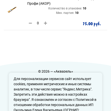
Профи (АКОР)
Количество в упаковке:
10
Мин. партия:
10
75.00 руб.
© 2026 — «Акварель»
Политика конфиденциальности
Для персонализации сервисов сайт использует
cookies, применяя метрические и иные системы
аналитик, в том числе сервис "Яндекс.Метрика".
Запретить эти действия можно в настройках
info@aquarele-ufa.ru
браузера". Я ознакомлен и согласен с Политикой в
отношении обработки персональных данных ИП
Окользина Елена Васильевна (ОГРНИП: