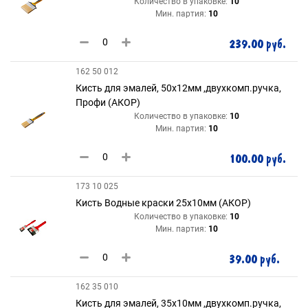
Количество в упаковке:
10
Мин. партия:
10
239.00 руб.
162 50 012
Кисть для эмалей, 50х12мм ,двухкомп.ручка,
Профи (АКОР)
Количество в упаковке:
10
Мин. партия:
10
100.00 руб.
173 10 025
Кисть Водные краски 25х10мм (АКОР)
Количество в упаковке:
10
Мин. партия:
10
39.00 руб.
162 35 010
Кисть для эмалей, 35х10мм ,двухкомп.ручка,