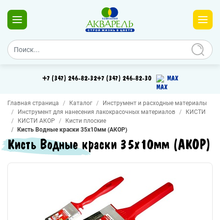
+7 (347) 246-82-32
+7 (347) 246-82-30
MAX
Главная страница
Каталог
Инструмент и расходные материалы
Инструмент для нанесения лакокрасочных материалов
КИСТИ
КИСТИ АКОР
Кисти плоские
Кисть Водные краски 35х10мм (АКОР)
Кисть Водные краски 35х10мм (АКОР)