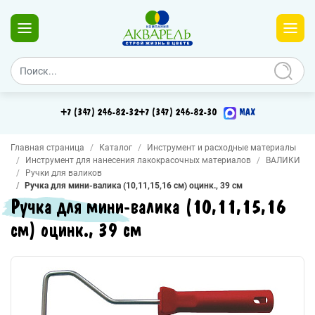
+7 (347) 246-82-32
+7 (347) 246-82-30
MAX
Главная страница
Каталог
Инструмент и расходные материалы
Инструмент для нанесения лакокрасочных материалов
ВАЛИКИ
Ручки для валиков
Ручка для мини-валика (10,11,15,16 см) оцинк., 39 см
Ручка для мини-валика (10,11,15,16
см) оцинк., 39 см