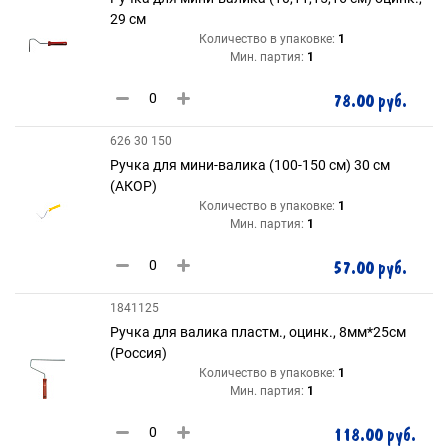
29 см
Количество в упаковке:
1
Мин. партия:
1
78.00 руб.
626 30 150
Ручка для мини-валика (100-150 см) 30 см
(АКОР)
Количество в упаковке:
1
Мин. партия:
1
57.00 руб.
1841125
Ручка для валика пластм., оцинк., 8мм*25см
(Россия)
Количество в упаковке:
1
Мин. партия:
1
118.00 руб.