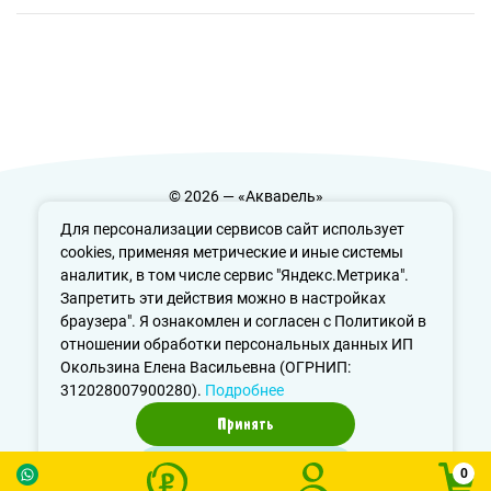
© 2026 — «Акварель»
Политика конфиденциальности
Для персонализации сервисов сайт использует
cookies, применяя метрические и иные системы
аналитик, в том числе сервис "Яндекс.Метрика".
Запретить эти действия можно в настройках
info@aquarele-ufa.ru
браузера". Я ознакомлен и согласен с Политикой в
отношении обработки персональных данных ИП
Окользина Елена Васильевна (ОГРНИП:
312028007900280).
Подробнее
Принять
Отказаться
0