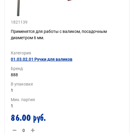
1821139
Применятся для работы с валиком, посадочным
диаметром 6 мм.
Категория
01.03.02.01 Ручки для валиков
Бренд
888
В упаковке
1
Мин. партия
1
86.00 руб.