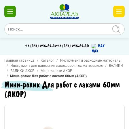
+7 (347) 246-82-32
+7 (347) 246-82-30
MAX
Главная страница
Каталог
Инструмент и расходные материалы
Инструмент для нанесения лакокрасочных материалов
ВАЛИКИ
ВАЛИКИ АКОР
Мини-валики АКОР
Мини-ролик Для работ с лаками 60мм (АКОР)
Мини-ролик Для работ с лаками 60мм
(АКОР)