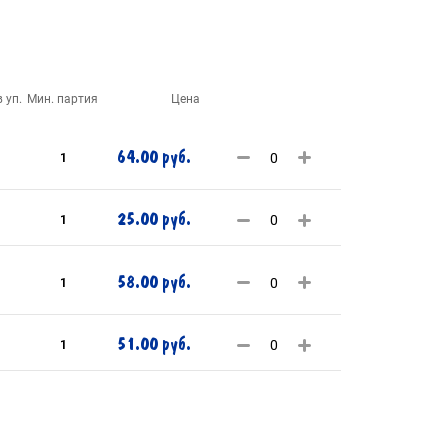
 уп.
Мин. партия
Цена
64.00 руб.
1
25.00 руб.
1
58.00 руб.
1
51.00 руб.
1