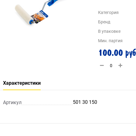
Категория
Бренд
В упаковке
Мин. партия
100.00 руб
Характеристики
501 30 150
Артикул