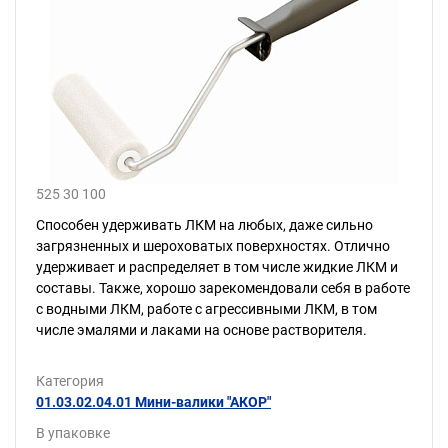
525 30 100
Способен удерживать ЛКМ на любых, даже сильно
загрязненных и шероховатых поверхностях. Отлично
удерживает и распределяет в том числе жидкие ЛКМ и
составы. Также, хорошо зарекомендовали себя в работе
с водными ЛКМ, работе с агрессивными ЛКМ, в том
числе эмалями и лаками на основе растворителя.
Категория
01.03.02.04.01 Мини-валики "АКОР"
В упаковке