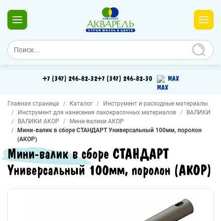
+7 (347) 246-82-32
+7 (347) 246-82-30
MAX
Главная страница
Каталог
Инструмент и расходные материалы
Инструмент для нанесения лакокрасочных материалов
ВАЛИКИ
ВАЛИКИ АКОР
Мини-валики АКОР
Мини-валик в сборе СТАНДАРТ Универсальный 100мм, поролон
(АКОР)
Мини-валик в сборе СТАНДАРТ
Универсальный 100мм, поролон (АКОР)