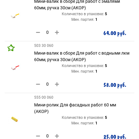
Мини-валик в сборе Для работ с эмалями
60мм, ручка 30см (АКОР)
Количество в упаковке:
5
Мин. партия:
1
64.00 руб.
503 30 060
Мини-валик в сборе Для работ с водными лкм
60мм, ручка 30см (АКОР)
Количество в упаковке:
5
Мин. партия:
1
58.00 руб.
555 00 060
Мини-ролик Для фасадных работ 60 мм
(АКОР)
Количество в упаковке:
5
Мин. партия:
1
25.00 руб.