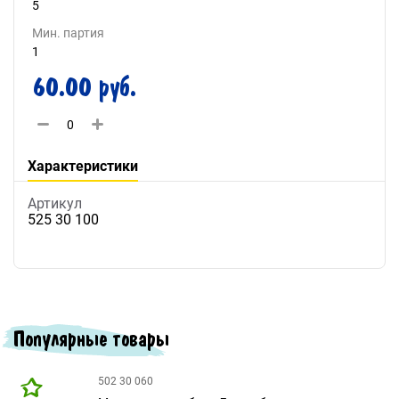
5
Мин. партия
1
60.00 руб.
Характеристики
Артикул
525 30 100
Популярные товары
502 30 060