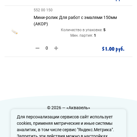
552 00 150
Мини-ролик Для работ с эмалями 150мм
(АКОР)
Количество в упаковке:
5
Мин. партия:
1
51.00 руб.
© 2026 — «Акварель»
Политика конфиденциальности
Для персонализации сервисов сайт использует
cookies, применяя метрические и иные системы
аналитик, в том числе сервис "Яндекс.Метрика".
Запретить эти действия можно в настройках