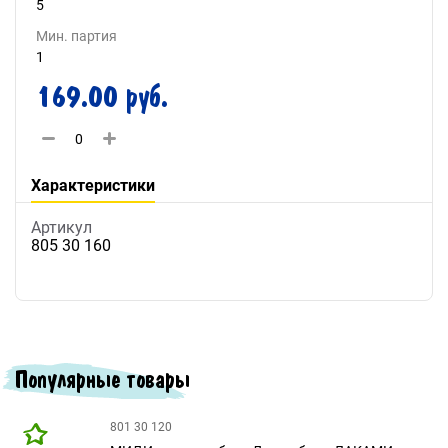
5
Мин. партия
1
169.00 руб.
Характеристики
Артикул
805 30 160
Популярные товары
801 30 120