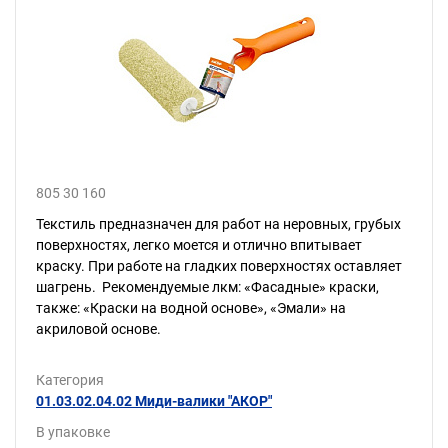
805 30 160
Текстиль предназначен для работ на неровных, грубых
поверхностях, легко моется и отлично впитывает
краску. При работе на гладких поверхностях оставляет
шагрень. Рекомендуемые лкм: «Фасадные» краски,
также: «Краски на водной основе», «Эмали» на
акриловой основе.
Категория
01.03.02.04.02 Миди-валики "АКОР"
В упаковке