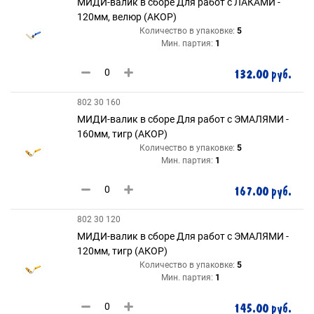
МИДИ-валик в сборе Для работ с ЛАКАМИ -
120мм, велюр (АКОР)
Количество в упаковке:
5
Мин. партия:
1
132.00 руб.
802 30 160
МИДИ-валик в сборе Для работ с ЭМАЛЯМИ -
160мм, тигр (АКОР)
Количество в упаковке:
5
Мин. партия:
1
167.00 руб.
802 30 120
МИДИ-валик в сборе Для работ с ЭМАЛЯМИ -
120мм, тигр (АКОР)
Количество в упаковке:
5
Мин. партия:
1
145.00 руб.