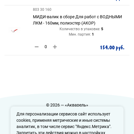
803 30 160
МИДИ-валик в сборе Для работ с ВОДНЫМИ
ЛКМ - 160мм, полиэстер (АКОР)
Количество в упаковке:
5
Мин. партия:
1
154.00 руб.
© 2026 — «Акварель»
Политика конфиденциальности
Для персонализации сервисов сайт использует
cookies, применяя метрические и иные системы
аналитик, в том числе сервис "Яндекс.Метрика".
Запретить эти действия можно в настройках