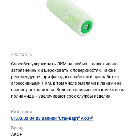
743 42 018
Способен удерживать ЛКМ на любых – даже сильно
загрязненных и шероховатых поверхностях. Также
рекомендуется при фасадных работах и при работе с
агрессивными ЛКМ, в том числе эмалями и лаками на
основе растворителя. Волокна наивысшего качества из
полиамида – увеличивают срок службы изделия.
Категория
01.03.02.04.03 Валики "Стандарт" АКОР"
Бренд
АКОР