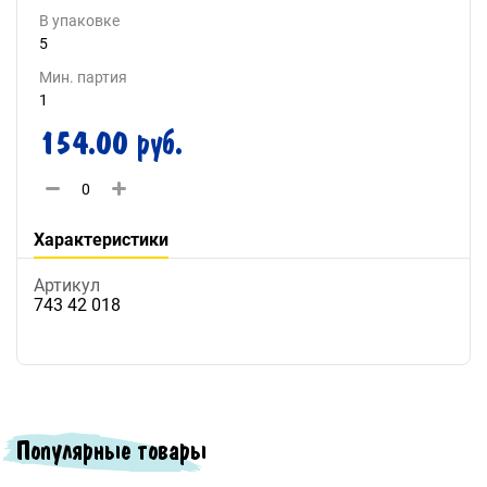
В упаковке
5
Мин. партия
1
154.00 руб.
Характеристики
Артикул
743 42 018
Популярные товары