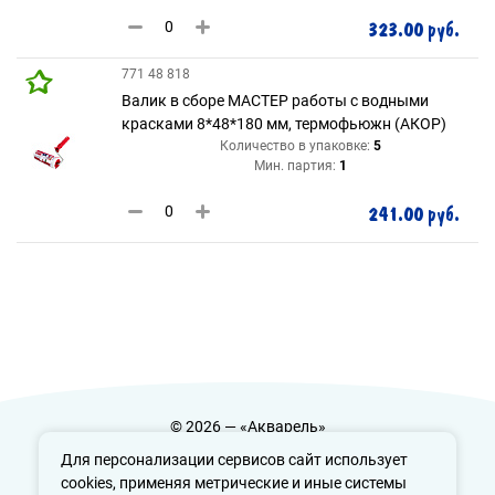
323.00 руб.
771 48 818
Валик в сборе МАСТЕР работы с водными
красками 8*48*180 мм, термофьюжн (АКОР)
Количество в упаковке:
5
Мин. партия:
1
241.00 руб.
© 2026 — «Акварель»
Политика конфиденциальности
Для персонализации сервисов сайт использует
cookies, применяя метрические и иные системы