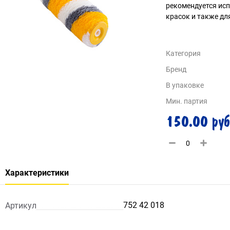
рекомендуется ис
красок и также дл
Категория
Бренд
В упаковке
Мин. партия
150.00 руб
Характеристики
752 42 018
Артикул