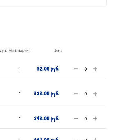
 уп.
Мин. партия
Цена
82.00 руб.
1
323.00 руб.
1
243.00 руб.
1