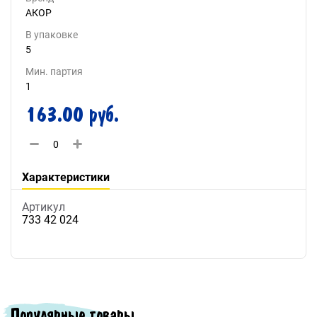
АКОР
В упаковке
5
Мин. партия
1
163.00 руб.
Характеристики
Артикул
733 42 024
Популярные товары