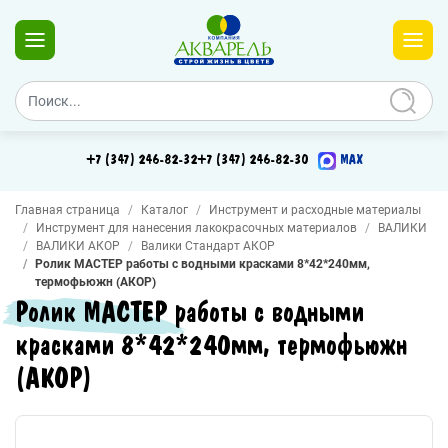
+7 (347) 246-82-32
+7 (347) 246-82-30
MAX
Главная страница
Каталог
Инструмент и расходные материалы
Инструмент для нанесения лакокрасочных материалов
ВАЛИКИ
ВАЛИКИ АКОР
Валики Стандарт АКОР
Ролик МАСТЕР работы с водными красками 8*42*240мм,
термофьюжн (АКОР)
Ролик МАСТЕР работы с водными
красками 8*42*240мм, термофьюжн
(АКОР)