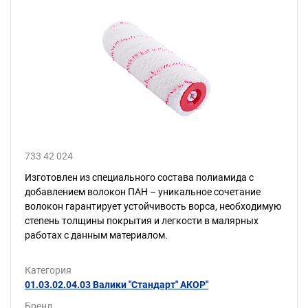
733 42 024
Изготовлен из специального состава полиамида с
добавлением волокон ПАН – уникальное сочетание
волокон гарантирует устойчивость ворса, необходимую
степень толщины покрытия и легкости в малярных
работах с данным материалом.
Категория
01.03.02.04.03 Валики "Стандарт" АКОР"
Бренд