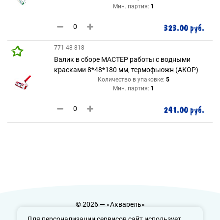
Мин. партия:
1
323.00 руб.
771 48 818
Валик в сборе МАСТЕР работы с водными
красками 8*48*180 мм, термофьюжн (АКОР)
Количество в упаковке:
5
Мин. партия:
1
241.00 руб.
© 2026 — «Акварель»
Политика конфиденциальности
Для персонализации сервисов сайт использует