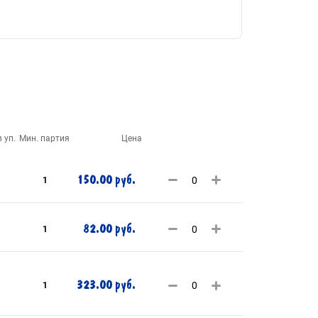
 уп.
Мин. партия
Цена
150.00 руб.
1
82.00 руб.
1
323.00 руб.
1