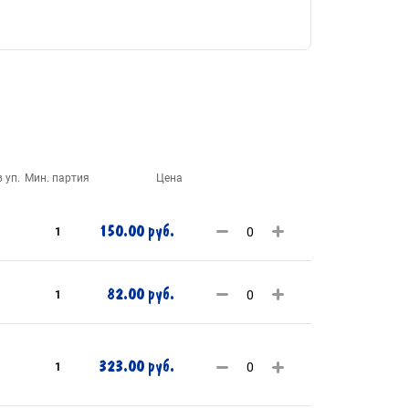
 уп.
Мин. партия
Цена
150.00 руб.
1
82.00 руб.
1
323.00 руб.
1